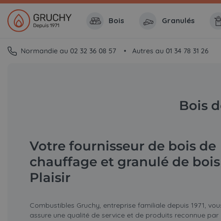
Bois
Granulés
Normandie au 02 32 36 08 57
Autres au 01 34 78 31 26
Bois d
Votre fournisseur de bois de
chauffage et granulé de bois
Plaisir
Combustibles Gruchy, entreprise familiale depuis 1971, vou
assure une qualité de service et de produits reconnue par