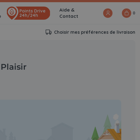
Aide &
Points Drive
0
24h/24h
e
Contact
Choisir mes préférences de livraison
Plaisir