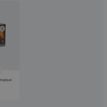
logique