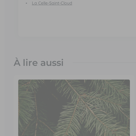
La Celle-Saint-Cloud
À lire aussi